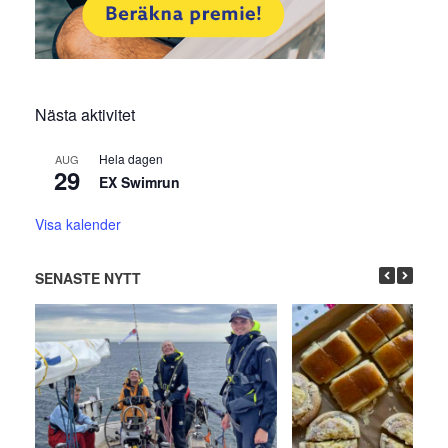
Nästa aktivitet
Hela dagen
AUG
29
EX Swimrun
Visa kalender
SENASTE NYTT