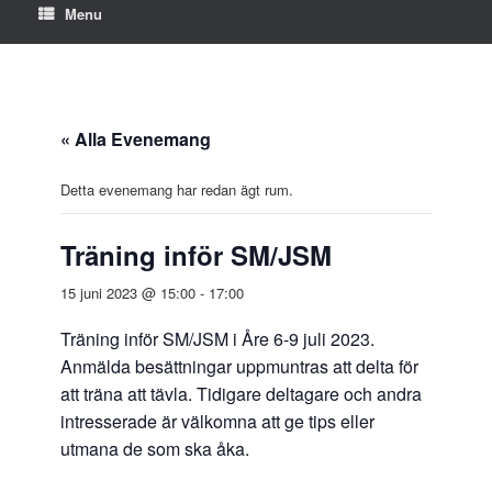
Menu
« Alla Evenemang
Detta evenemang har redan ägt rum.
Träning inför SM/JSM
15 juni 2023 @ 15:00
-
17:00
Träning inför SM/JSM i Åre 6-9 juli 2023.
Anmälda besättningar uppmuntras att delta för
att träna att tävla. Tidigare deltagare och andra
intresserade är välkomna att ge tips eller
utmana de som ska åka.