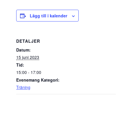
Lägg till i kalender
DETALJER
Datum:
15 juni 2023
Tid:
15:00 - 17:00
Evenemang Kategori:
Träning